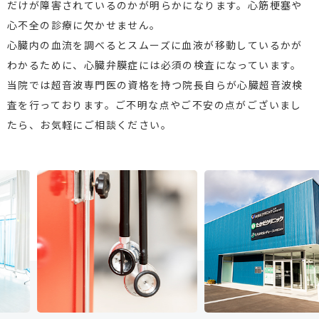
だけが障害されているのかが明らかになります。心筋梗塞や
心不全の診療に欠かせません。
心臓内の血流を調べるとスムーズに血液が移動しているかが
わかるために、心臓弁膜症には必須の検査になっています。
当院では超音波専門医の資格を持つ院長自らが心臓超音波検
査を行っております。ご不明な点やご不安の点がございまし
たら、お気軽にご相談ください。
Previous
Next