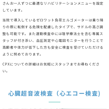
さんお一人ずつに最適なリハビリテーションメニューを設定
しています。
当院で導入しているゼロワット負荷エルゴメーターは乗り降
りの際に転倒する危険を配慮したタイプで、サドルの高さ調
整も可能です。また運動検査中には理学療法士を含む専属ス
タッフが付き添い、血圧測定や心電図モニターを行うことで
高齢者や体力が低下した方も安全に検査を受けていただける
ように努めております。
CPXについての詳細はお気軽にスタッフまでお尋ねくださ
い。
心臓超音波検査（心エコー検査)