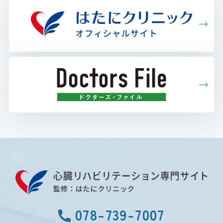
078-739-7007