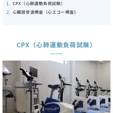
CPX（心肺運動負荷試験）
心臓超音波検査（心エコー検査)
CPX（心肺運動負荷試験）