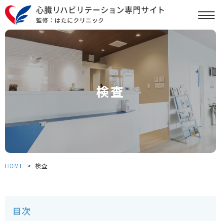
検査
HOME
>
検査
目次